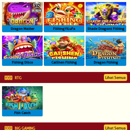
Dragon Master
FishingYiLuFa
Shade Dragons Fishing
Fishing Disco
CaiShen Fishing
Dragon Fishing
Lihat Semua
RTG
Fish Catch
Lihat Semua
BIG GAMING