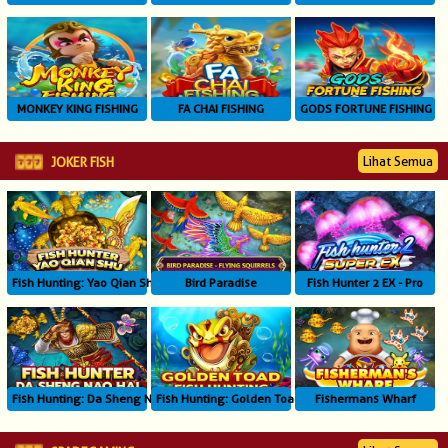
© Copyright 2026 d0mb3tarcade.net - All right reserved | 18+
MONKEY KING FISHING
FA CHAI FISHING
GODS FORTUNE FISHING
Lihat Semua
JOKER FISH
Fish Hunting: Yao Qian Shu
Bird Paradise
Fish Hunter 2 EX - Pro
Fish Hunting: Da Sheng Nao Hai
Fish Hunting: Golden Toad
Fishermans Wharf